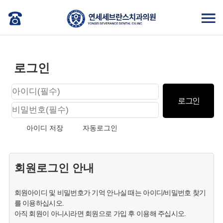
로그인
아이디 저장
자동로그인
회원로그인 안내
회원아이디 및 비밀번호가 기억 안나실 때는 아이디/비밀번호 찾기
를 이용하십시오.
아직 회원이 아니시라면 회원으로 가입 후 이용해 주십시오.